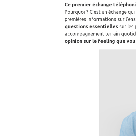
Ce premier échange téléphoniqu
Pourquoi ? C’est un échange qui
premières informations sur l’en
questions essentielles
sur les 
accompagnement terrain quotidie
opinion sur le feeling que vou