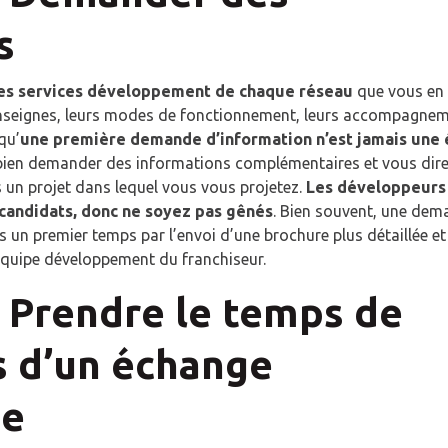
s
 des services développement de chaque réseau
que vous en
enseignes, leurs modes de fonctionnement, leurs accompagne
qu’
une première demande d’information n’est jamais une
 bien demander des informations complémentaires et vous dire
 un projet dans lequel vous vous projetez.
Les développeurs
candidats, donc ne soyez pas gênés
. Bien souvent, une de
 un premier temps par l’envoi d’une brochure plus détaillée et
’équipe développement du franchiseur.
: Prendre le temps de
s d’un échange
ue