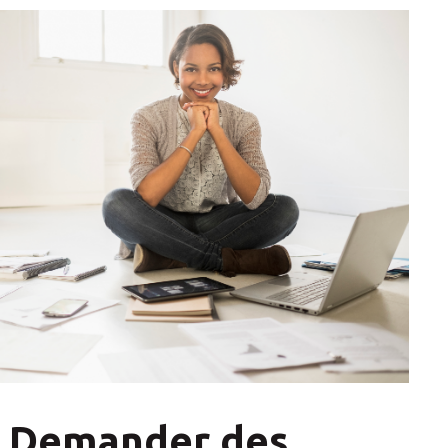
 : Demander des