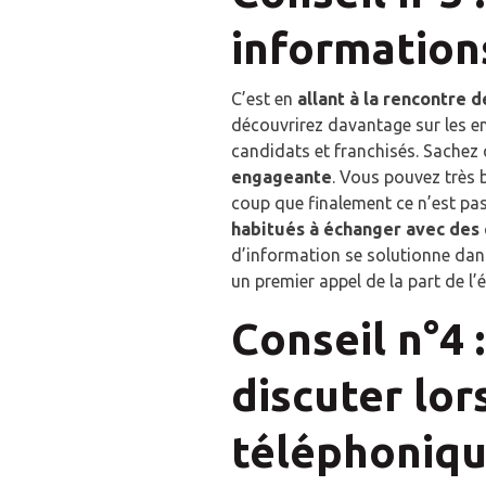
information
C’est en
allant à la rencontre
découvrirez davantage sur les 
candidats et franchisés. Sachez 
engageante
. Vous pouvez très
coup que finalement ce n’est pas
habitués à échanger avec des 
d’information se solutionne dans
un premier appel de la part de l
Conseil n°4 
discuter lor
téléphoniq