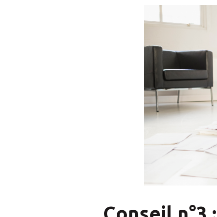
Conseil n°3