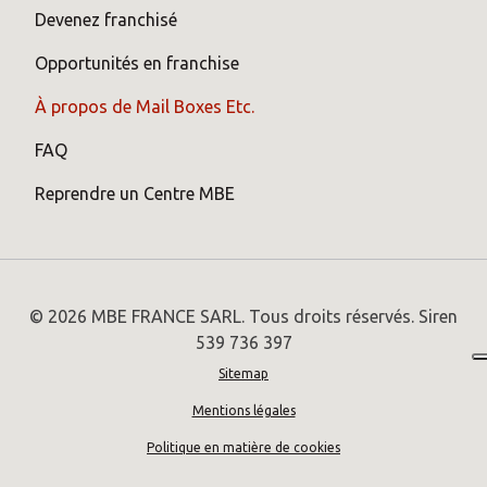
Devenez franchisé
Opportunités en franchise
À propos de Mail Boxes Etc.
FAQ
Reprendre un Centre MBE
© 2026 MBE FRANCE SARL. Tous droits réservés. Siren
539 736 397
Sitemap
Mentions légales
Politique en matière de cookies