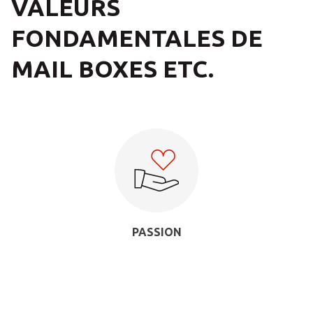
VALEURS
FONDAMENTALES DE
MAIL BOXES ETC.
PASSION