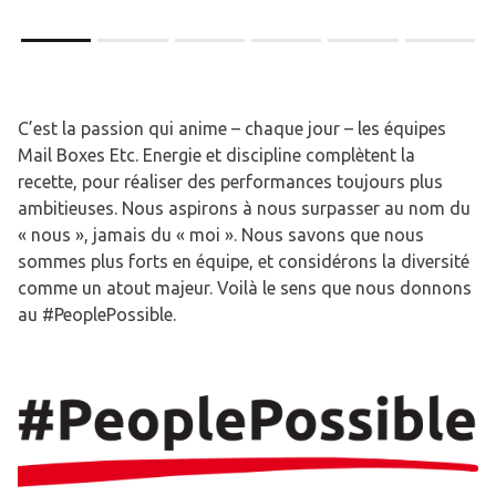
C’est la passion qui anime – chaque jour – les équipes
Mail Boxes Etc. Energie et discipline complètent la
recette, pour réaliser des performances toujours plus
ambitieuses. Nous aspirons à nous surpasser au nom du
« nous », jamais du « moi ». Nous savons que nous
sommes plus forts en équipe, et considérons la diversité
comme un atout majeur. Voilà le sens que nous donnons
au #PeoplePossible.