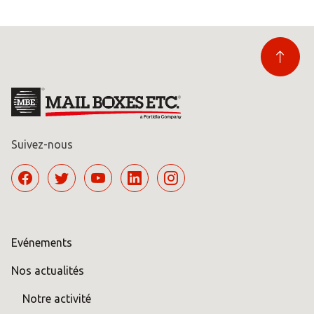
Suivez-nous
Evénements
Nos actualités
Notre activité