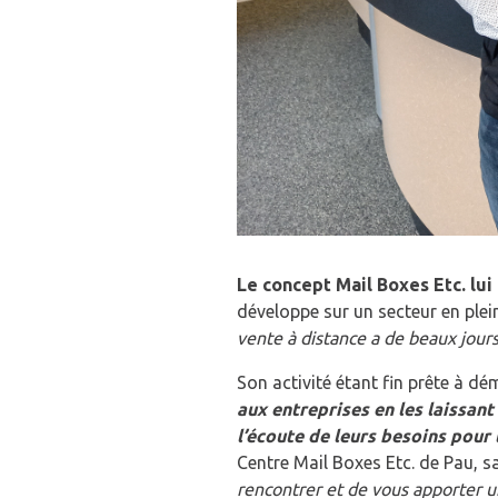
Le concept Mail Boxes Etc. lui
développe sur un secteur en ple
vente à distance a de beaux jours
Son activité étant fin prête à dé
aux entreprises en les laissant
l’écoute de leurs besoins pour
Centre Mail Boxes Etc. de Pau, s
rencontrer et de vous apporter u