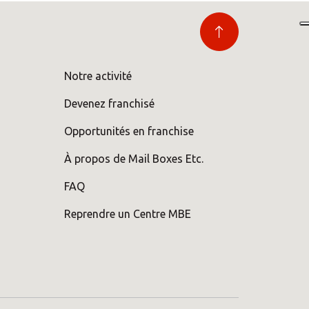
Notre activité
Devenez franchisé
Opportunités en franchise
À propos de Mail Boxes Etc.
FAQ
Reprendre un Centre MBE