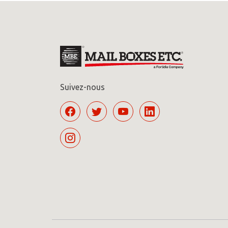
Suivez-nous