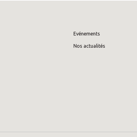
Evénements
Nos actualités