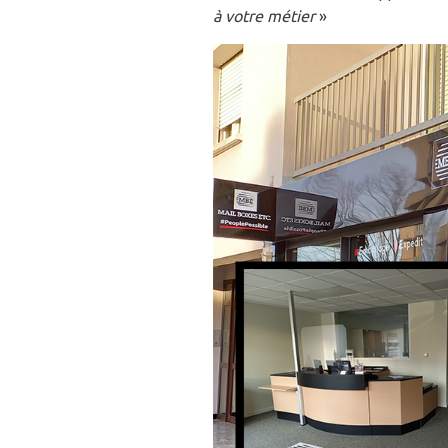
à votre métier
»