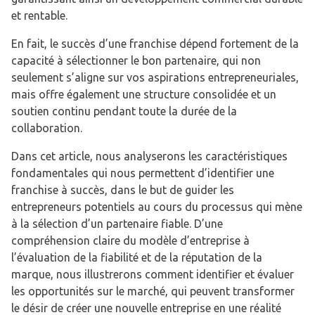
et rentable.
En fait, le succès d’une franchise dépend fortement de la
capacité à sélectionner le bon partenaire, qui non
seulement s’aligne sur vos aspirations entrepreneuriales,
mais offre également une structure consolidée et un
soutien continu pendant toute la durée de la
collaboration.
Dans cet article, nous analyserons les caractéristiques
fondamentales qui nous permettent d’identifier une
franchise à succès, dans le but de guider les
entrepreneurs potentiels au cours du processus qui mène
à la sélection d’un partenaire fiable. D’une
compréhension claire du modèle d’entreprise à
l’évaluation de la fiabilité et de la réputation de la
marque, nous illustrerons comment identifier et évaluer
les opportunités sur le marché, qui peuvent transformer
le désir de créer une nouvelle entreprise en une réalité