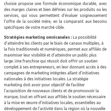
choisie propose une formule économique durable, avec
des marges claires et bien définies sur les produits ou les
services, qui vous permettent d’évaluer soigneusement
l’offre de la société mère, en la comparant aux besoins
spécifiques de votre marché cible.
Stratégies marketing omnicanales :
La possibilité
d’atteindre les clients par le biais de canaux multiples, à
la fois traditionnels et numériques, permet aux affiliés de
maximiser leur visibilité et d’atteindre un public plus
large. Une franchise qui réussit doit offrir un soutien
complet à ses entrepreneurs, en leur donnant accès à des
campagnes de marketing intégrées allant d’initiatives
nationales à des initiatives locales. La stratégie
marketing doit avoir pour objectif de faciliter
l’acquisition de nouveaux clients et de promouvoir la
marque, tout en offrant aux affiliés le soutien nécessaire
à la mise en œuvre d’initiatives locales, essentielles au
développement de l’activité dans la région où la nouvelle