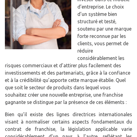
d’entreprise. Le choix
d’un système bien
structuré et testé,
soutenu par une marque
forte reconnue par les
clients, vous permet de
réduire
considérablement les
risques commerciaux et d’attirer plus facilement des
investissements et des partenariats, grâce à la confiance
et à la crédibilité qu’apporte cette marque établie. Quel
que soit le secteur de produits dans lequel vous
souhaitez créer une nouvelle entreprise, une franchise
gagnante se distingue par la présence de ces éléments :
Bien qu’il existe des lignes directrices internationales
visant à normaliser certains aspects fondamentaux du
contrat de franchise, la législation applicable varie
considérablement d’un pays à l’autre, reflétant les