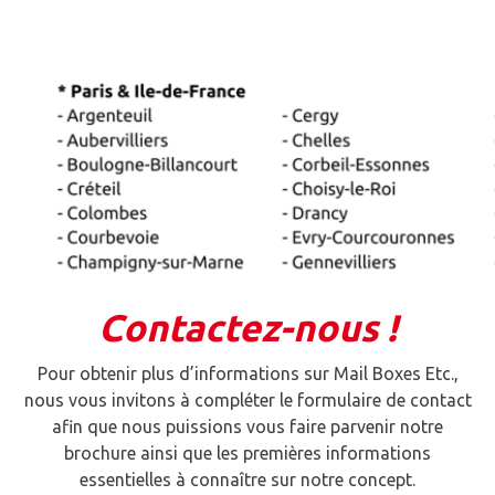
C
ontactez-nous !
Pour obtenir plus d’informations sur Mail Boxes Etc.,
nous vous invitons à compléter le formulaire de contact
afin que nous puissions vous faire parvenir notre
brochure ainsi que les premières informations
essentielles à connaître sur notre concept.