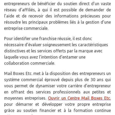
entrepreneurs de bénéficier du soutien direct d’un vaste
réseau d’affiliés, à qui il est possible de demander de
l’aide et de recevoir des informations précieuses pour
résoudre les principaux problèmes liés à la gestion d’une
entreprise commerciale.
Pour identifier une franchise réussie, il est donc
nécessaire d’évaluer soigneusement les caractéristiques
distinctives et les services offerts par la marque avec
laquelle vous avez l’intention d’entamer une
collaboration commerciale.
Mail Boxes Etc. met à la disposition des entrepreneurs un
système commercial éprouvé depuis plus de 30 ans qui
vous permet de dynamiser votre carrière d’entrepreneur
en offrant des services professionnels aux petites et
moyennes entreprises.
Ouvrir un Centre Mail Boxes Etc.
pour démarrer et développer votre propre entreprise
grâce au soutien financier et à la formation continue