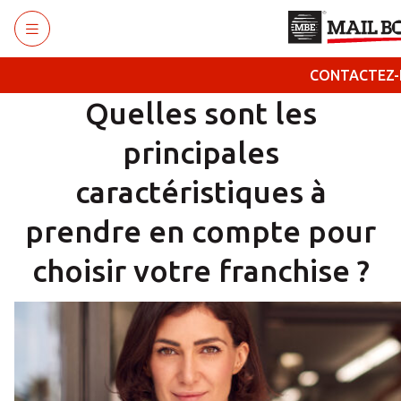
Retourner au menu principal
CONTACTEZ
Quelles sont les
principales
caractéristiques à
prendre en compte pour
choisir votre franchise ?