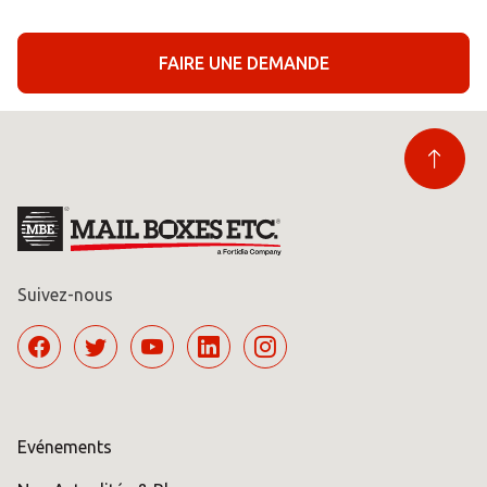
FAIRE UNE DEMANDE
Suivez-nous
Evénements