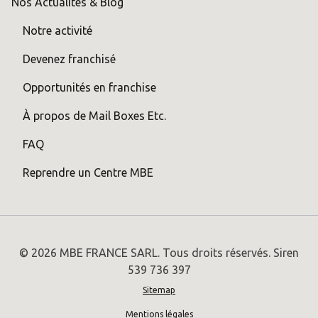
Nos Actualités & Blog
Notre activité
Devenez franchisé
Opportunités en franchise
À propos de Mail Boxes Etc.
FAQ
Reprendre un Centre MBE
© 2026 MBE FRANCE SARL. Tous droits réservés. Siren
539 736 397
Sitemap
Mentions légales