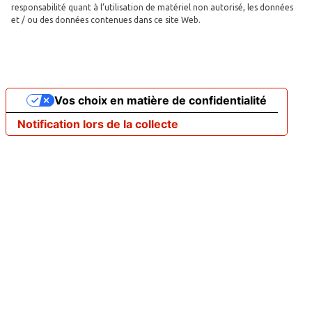
responsabilité quant à l’utilisation de matériel non autorisé, les données
et / ou des données contenues dans ce site Web.
Vos choix en matière de confidentialité
Notification lors de la collecte