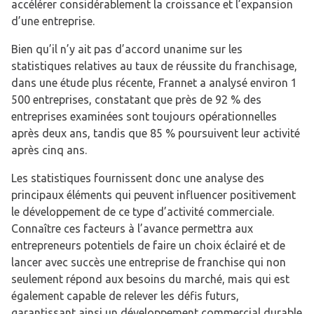
accélérer considérablement la croissance et l’expansion
d’une entreprise.
Bien qu’il n’y ait pas d’accord unanime sur les
statistiques relatives au taux de réussite du franchisage,
dans une étude plus récente, Frannet a analysé environ 1
500 entreprises, constatant que près de 92 % des
entreprises examinées sont toujours opérationnelles
après deux ans, tandis que 85 % poursuivent leur activité
après cinq ans.
Les statistiques fournissent donc une analyse des
principaux éléments qui peuvent influencer positivement
le développement de ce type d’activité commerciale.
Connaître ces facteurs à l’avance permettra aux
entrepreneurs potentiels de faire un choix éclairé et de
lancer avec succès une entreprise de franchise qui non
seulement répond aux besoins du marché, mais qui est
également capable de relever les défis futurs,
garantissant ainsi un développement commercial durable