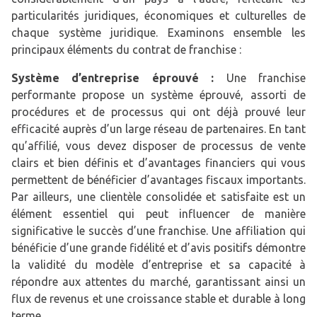
particularités juridiques, économiques et culturelles de
chaque système juridique. Examinons ensemble les
principaux éléments du contrat de franchise :
Système d’entreprise éprouvé :
Une franchise
performante propose un système éprouvé, assorti de
procédures et de processus qui ont déjà prouvé leur
efficacité auprès d’un large réseau de partenaires. En tant
qu’affilié, vous devez disposer de processus de vente
clairs et bien définis et d’avantages financiers qui vous
permettent de bénéficier d’avantages fiscaux importants.
Par ailleurs, une clientèle consolidée et satisfaite est un
élément essentiel qui peut influencer de manière
significative le succès d’une franchise. Une affiliation qui
bénéficie d’une grande fidélité et d’avis positifs démontre
la validité du modèle d’entreprise et sa capacité à
répondre aux attentes du marché, garantissant ainsi un
flux de revenus et une croissance stable et durable à long
terme.