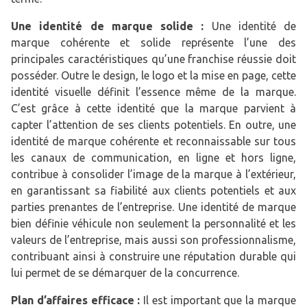
Une identité de marque solide :
Une identité de
marque cohérente et solide représente l’une des
principales caractéristiques qu’une franchise réussie doit
posséder. Outre le design, le logo et la mise en page, cette
identité visuelle définit l’essence même de la marque.
C’est grâce à cette identité que la marque parvient à
capter l’attention de ses clients potentiels. En outre, une
identité de marque cohérente et reconnaissable sur tous
les canaux de communication, en ligne et hors ligne,
contribue à consolider l’image de la marque à l’extérieur,
en garantissant sa fiabilité aux clients potentiels et aux
parties prenantes de l’entreprise. Une identité de marque
bien définie véhicule non seulement la personnalité et les
valeurs de l’entreprise, mais aussi son professionnalisme,
contribuant ainsi à construire une réputation durable qui
lui permet de se démarquer de la concurrence.
Plan d’affaires efficace :
Il est important que la marque