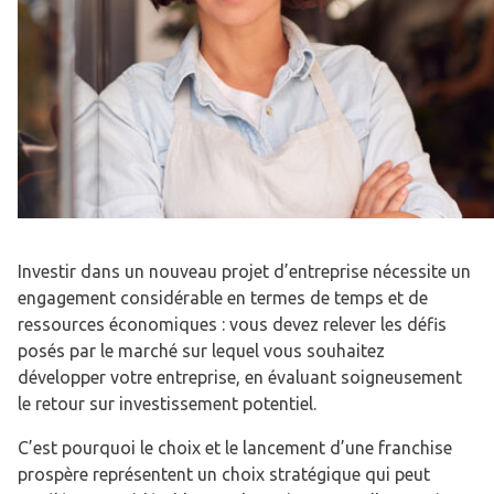
Investir dans un nouveau projet d’entreprise nécessite un
engagement considérable en termes de temps et de
ressources économiques : vous devez relever les défis
posés par le marché sur lequel vous souhaitez
développer votre entreprise, en évaluant soigneusement
le retour sur investissement potentiel.
C’est pourquoi le choix et le lancement d’une franchise
prospère représentent un choix stratégique qui peut