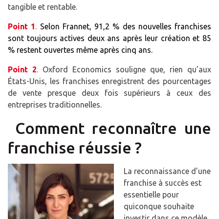
tangible et rentable.
Point 1
.
Selon Frannet, 91,2 % des nouvelles franchises
sont toujours actives deux ans après leur création et 85
% restent ouvertes même après cinq ans.
Point 2
.
Oxford Economics souligne que, rien qu’aux
États-Unis, les franchises enregistrent des pourcentages
de vente presque deux fois supérieurs à ceux des
entreprises traditionnelles.
Comment reconnaître une
franchise réussie ?
La reconnaissance d’une
franchise à succès est
essentielle pour
quiconque souhaite
investir dans ce modèle