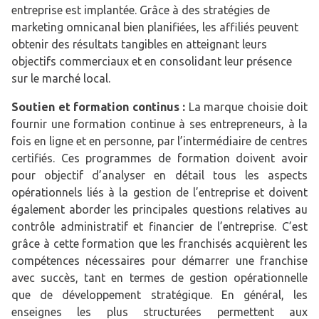
entreprise est implantée. Grâce à des stratégies de
marketing omnicanal bien planifiées, les affiliés peuvent
obtenir des résultats tangibles en atteignant leurs
objectifs commerciaux et en consolidant leur présence
sur le marché local.
Soutien et formation continus :
La marque choisie doit
fournir une formation continue à ses entrepreneurs, à la
fois en ligne et en personne, par l’intermédiaire de centres
certifiés. Ces programmes de formation doivent avoir
pour objectif d’analyser en détail tous les aspects
opérationnels liés à la gestion de l’entreprise et doivent
également aborder les principales questions relatives au
contrôle administratif et financier de l’entreprise. C’est
grâce à cette formation que les franchisés acquièrent les
compétences nécessaires pour démarrer une franchise
avec succès, tant en termes de gestion opérationnelle
que de développement stratégique. En général, les
enseignes les plus structurées permettent aux