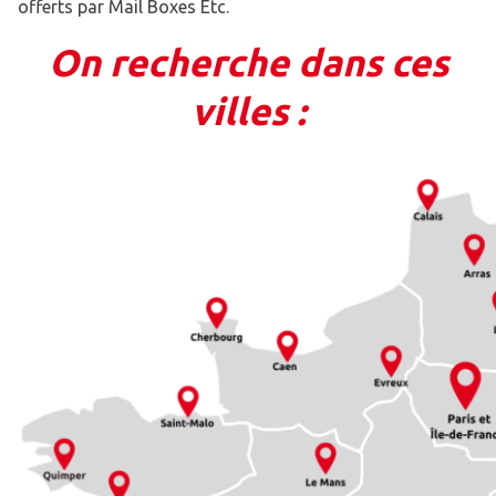
offerts par Mail Boxes Etc.
On recherche dans ces
villes :