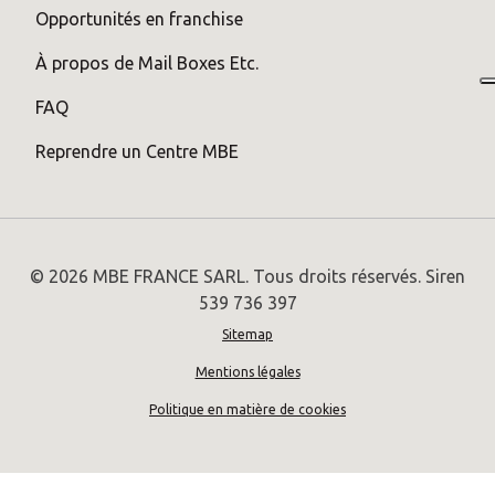
Opportunités en franchise
À propos de Mail Boxes Etc.
FAQ
Reprendre un Centre MBE
© 2026 MBE FRANCE SARL. Tous droits réservés. Siren
539 736 397
Sitemap
Mentions légales
Politique en matière de cookies