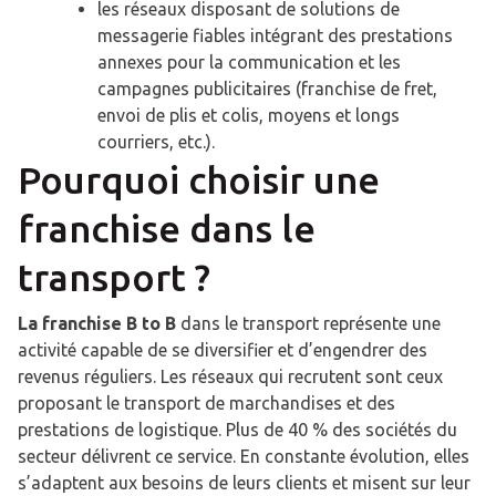
les réseaux disposant de solutions de
messagerie fiables intégrant des prestations
annexes pour la communication et les
campagnes publicitaires (franchise de fret,
envoi de plis et colis, moyens et longs
courriers, etc.).
Pourquoi choisir une
franchise dans le
transport ?
La franchise B to B
dans le transport représente une
activité capable de se diversifier et d’engendrer des
revenus réguliers. Les réseaux qui recrutent sont ceux
proposant le transport de marchandises et des
prestations de logistique. Plus de 40 % des sociétés du
secteur délivrent ce service. En constante évolution, elles
s’adaptent aux besoins de leurs clients et misent sur leur