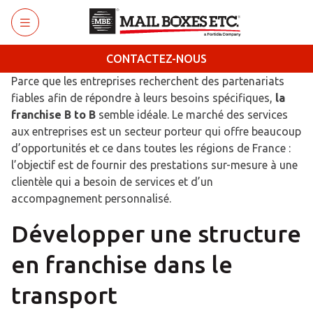
Retourner au menu principal
CONTACTEZ-NOUS
Parce que les entreprises recherchent des partenariats
fiables afin de répondre à leurs besoins spécifiques,
la
franchise B to B
semble idéale. Le marché des services
aux entreprises est un secteur porteur qui offre beaucoup
d’opportunités et ce dans toutes les régions de France :
l’objectif est de fournir des prestations sur-mesure à une
clientèle qui a besoin de services et d’un
accompagnement personnalisé.
Développer une structure
en franchise dans le
transport