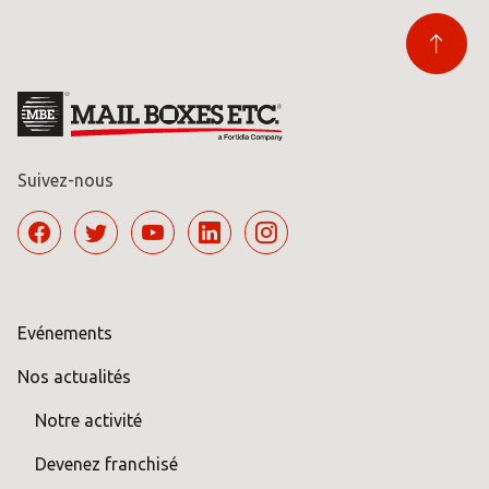
Suivez-nous
Evénements
Nos actualités
Notre activité
Devenez franchisé