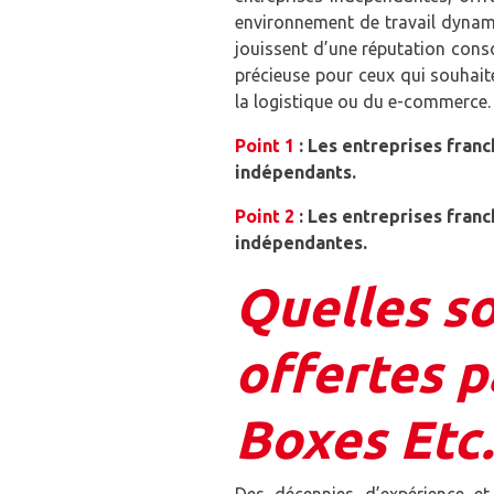
environnement de travail dynam
jouissent d’une réputation cons
précieuse pour ceux qui souhaite
la logistique ou du e-commerce.
Point 1
: Les entreprises franc
indépendants.
Point 2
:
Les entreprises franc
indépendantes.
Quelles so
offertes p
Boxes Etc.