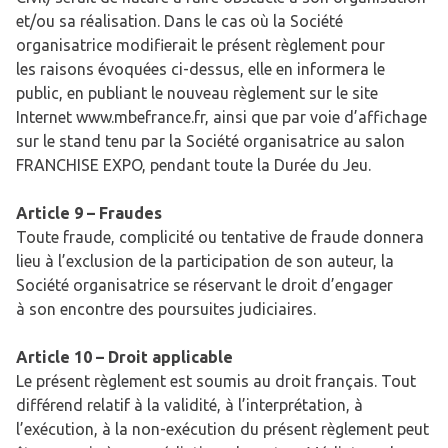
et/ou sa réalisation. Dans le cas où la Société
organisatrice modifierait le présent règlement pour
les raisons évoquées ci-dessus, elle en informera le
public, en publiant le nouveau règlement sur le site
Internet www.mbefrance.fr, ainsi que par voie d’affichage
sur le stand tenu par la Société organisatrice au salon
FRANCHISE EXPO, pendant toute la Durée du Jeu.
Article 9 – Fraudes
Toute fraude, complicité ou tentative de fraude donnera
lieu à l’exclusion de la participation de son auteur, la
Société organisatrice se réservant le droit d’engager
à son encontre des poursuites judiciaires.
Article 10 – Droit applicable
Le présent règlement est soumis au droit français. Tout
différend relatif à la validité, à l’interprétation, à
l’exécution, à la non-exécution du présent règlement peut