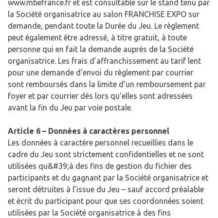
www.mbefrance.fr et est consultable sur le stand tenu par
la Société organisatrice au salon FRANCHISE EXPO sur
demande, pendant toute la Durée du Jeu. Le règlement
peut également être adressé, à titre gratuit, à toute
personne qui en fait la demande auprès de la Société
organisatrice. Les frais d’affranchissement au tarif lent
pour une demande d’envoi du règlement par courrier
sont remboursés dans la limite d’un remboursement par
foyer et par courrier dès lors qu’elles sont adressées
avant la fin du Jeu par voie postale.
Article 6 – Données à caractères personnel
Les données à caractère personnel recueillies dans le
cadre du Jeu sont strictement confidentielles et ne sont
utilisées qu&#39;à des fins de gestion du fichier des
participants et du gagnant par la Société organisatrice et
seront détruites à l’issue du Jeu – sauf accord préalable
et écrit du participant pour que ses coordonnées soient
utilisées par la Société organisatrice à des fins