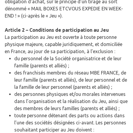
obligation d’achat, sur le principe d’un tirage au sort
dénommé « MAIL BOXES ETCVOUS EXPEDIE EN WEEK-
END ! » (ci-après le « Jeu »).
Article 2 – Conditions de participation au Jeu
La participation au Jeu est ouverte à toute personne
physique majeure, capable juridiquement, et domiciliée
en France, au jour de sa participation, à l’exclusion :
du personnel de la Société organisatrice et de leur
famille (parents et alliés) ;
des franchisés membres du réseau MBE FRANCE, de
leur famille (parents et alliés), de leur personnel et de
la famille de leur personnel (parents et alliés) ;
des personnes physiques et/ou morales intervenues
dans l’organisation et la réalisation du Jeu, ainsi que
des membres de leurs familles (parents et alliés) ;
toute personne détenant des parts ou actions dans
l’une des sociétés désignées ci-avant. Les personnes
souhaitant participer au Jeu doivent :