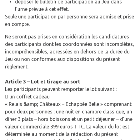
déposer le bulletin de participation au Jeu dans
l’urne prévue à cet effet.
Seule une participation par personne sera admise et prise
en compte.
Ne seront pas prises en considération les candidatures
des participants dont les coordonnées sont incomplètes,
incompréhensibles, adressées en dehors de la durée du
Jeu ou non conformes aux dispositions du présent
règlement.
Article 3 – Lot et tirage au sort
Les participants peuvent remporter le lot suivant :
 un coffret cadeau
« Relais &amp; Châteaux – Echappée Belle » comprenant
pour deux personnes : une nuit en chambre classique, un
dîner 3 plats – hors boissons et un petit déjeuner – d’une
valeur commerciale 399 euros TTC. La valeur du lot est
déterminée au moment de la rédaction du présent