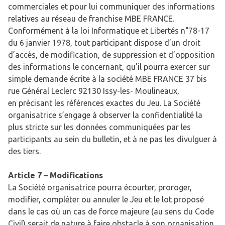
commerciales et pour lui communiquer des informations
relatives au réseau de franchise MBE FRANCE.
Conformément à la loi Informatique et Libertés n°78-17
du 6 janvier 1978, tout participant dispose d’un droit
d’accès, de modification, de suppression et d’opposition
des informations le concernant, qu’il pourra exercer sur
simple demande écrite à la société MBE FRANCE 37 bis
rue Général Leclerc 92130 Issy-les- Moulineaux,
en précisant les références exactes du Jeu. La Société
organisatrice s’engage à observer la confidentialité la
plus stricte sur les données communiquées par les
participants au sein du bulletin, et à ne pas les divulguer à
des tiers.
Article 7 – Modifications
La Société organisatrice pourra écourter, proroger,
modifier, compléter ou annuler le Jeu et le lot proposé
dans le cas où un cas de force majeure (au sens du Code
Civil) serait de nature à faire obstacle à son organisation