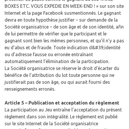
BOXES ETC. VOUS EXPEDIE EN WEEK-END ! » sur son site
Internet et la page Facebook susmentionnés. Le gagnant
devra en toute hypothèse justifier – sur demande de la
Société organisatrice – de son âge et de son identité, afin
de lui permettre de vérifier que le participant et le
gagnant sont bien les mêmes personnes, et qu’il n’y a pas
eu d’abus et de fraude. Toute indication d&#39;identité
ou d’adresse fausse ou erronée entraînant
automatiquement l’élimination de la participation.
La Société organisatrice se réserve le droit d’écarter du
bénéfice de l’attribution du lot toute personne qui ne
justifierait pas de son âge, ou qui aurait fourni des
renseignements erronés.
Article 5 – Publication et acceptation du règlement
La participation au Jeu entraîne l’acceptation du présent
règlement dans son intégralité. Le règlement est publié
sur le site Internet de la Société organisatrice