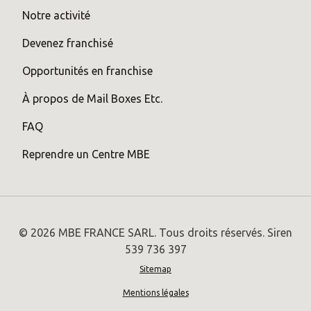
Notre activité
Devenez franchisé
Opportunités en franchise
À propos de Mail Boxes Etc.
FAQ
Reprendre un Centre MBE
© 2026 MBE FRANCE SARL. Tous droits réservés. Siren
539 736 397
Sitemap
Mentions légales