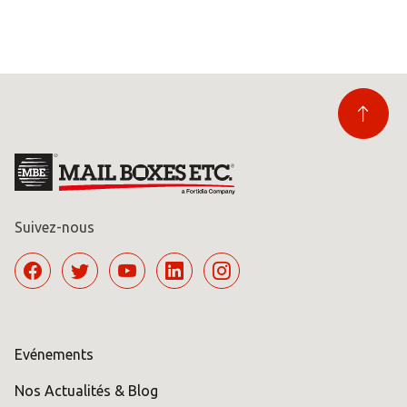
Suivez-nous
Evénements
Nos Actualités & Blog