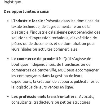
logistique.
Des opportunités à saisir
L’industrie locale
: Présente dans les domaines du
textile technique, de l’agroalimentaire ou de la
plasturgie, l’industrie calaisienne peut bénéficier des
solutions d’impression technique, d’expédition de
pièces ou de documents et de domiciliation pour
leurs filiales ou activités commerciales.
Le commerce de proximité
: Qu’il s’agisse de
boutiques indépendantes, de franchises ou de
commerces de centre-ville, MBE peut accompagner
les commerçants dans la gestion de leurs
expéditions, la création de supports publicitaires et
la logistique de leurs ventes en ligne.
Les professionnels transfrontaliers
: Avocats,
consultants, traducteurs ou petites structures