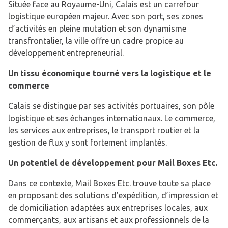
Située face au Royaume-Uni, Calais est un carrefour
logistique européen majeur. Avec son port, ses zones
d’activités en pleine mutation et son dynamisme
transfrontalier, la ville offre un cadre propice au
développement entrepreneurial.
Un tissu économique tourné vers la logistique et le
commerce
Calais se distingue par ses activités portuaires, son pôle
logistique et ses échanges internationaux. Le commerce,
les services aux entreprises, le transport routier et la
gestion de flux y sont fortement implantés.
Un potentiel de développement pour Mail Boxes Etc.
Dans ce contexte, Mail Boxes Etc. trouve toute sa place
en proposant des solutions d’expédition, d’impression et
de domiciliation adaptées aux entreprises locales, aux
commerçants, aux artisans et aux professionnels de la