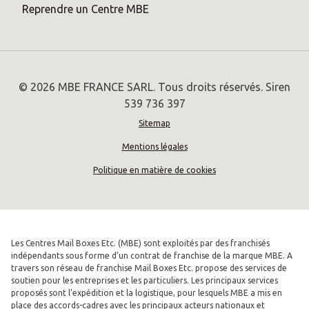
Reprendre un Centre MBE
© 2026 MBE FRANCE SARL. Tous droits réservés. Siren
539 736 397
Sitemap
Mentions légales
Politique en matière de cookies
Les Centres Mail Boxes Etc. (MBE) sont exploités par des franchisés
indépendants sous forme d’un contrat de franchise de la marque MBE. A
travers son réseau de franchise Mail Boxes Etc. propose des services de
soutien pour les entreprises et les particuliers. Les principaux services
proposés sont l’expédition et la logistique, pour lesquels MBE a mis en
place des accords-cadres avec les principaux acteurs nationaux et