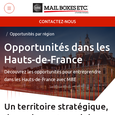
Retourner au menu principal
CONTACTEZ-NOUS
Opportunités par région
Opportunités dans les
Hauts-de-France
Découvrez les opportunités pour entreprendre
dans les Hauts-de-France avec MBE
Un territoire stratégique,