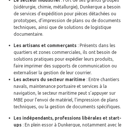
Le secteur industriel
: Fort de ses grands groupes
(sidérurgie, chimie, métallurgie), Dunkerque a besoin
de services d’expédition pour pièces détachées ou
prototypes, d’impression de plans ou de documents
techniques, ainsi que de solutions de logistique
documentaire.
Les artisans et commerçants
: Présents dans les
quartiers et zones commerciales, ils ont besoin de
solutions pratiques pour expédier leurs produits,
faire imprimer des supports de communication ou
externaliser la gestion de leur courrier.
Les acteurs du secteur maritime
: Entre chantiers
navals, maintenance portuaire et services à la
navigation, le secteur maritime peut s’appuyer sur
MBE pour l’envoi de matériel, l’impression de plans
techniques, ou la gestion de documents spécifiques.
Les indépendants, professions libérales et start-
ups
: En plein essor à Dunkerque, notamment avec le