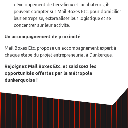
développement de tiers-lieux et incubateurs, ils
peuvent compter sur Mail Boxes Etc. pour domicilier
leur entreprise, externaliser leur logistique et se
concentrer sur leur activité.
Un accompagnement de proximité
Mail Boxes Etc. propose un accompagnement expert à
chaque étape du projet entrepreneurial à Dunkerque.
Rejoignez Mail Boxes Etc. et saisissez les
opportunités offertes par la métropole
dunkerquoise !