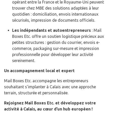
opérant entre la France et le Royaume-Uni peuvent
trouver chez MBE des solutions adaptées à leur
quotidien : domiciliation, envois internationaux
sécurisés, impression de documents officiels.
Les indépendants et autoentrepreneurs
: Mail
Boxes Etc. offre un soutien logistique précieux aux
petites structures : gestion du courrier, envois e-
commerce, packaging sur-mesure et impression
professionnelle pour développer leur activité
sereinement.
Un accompagnement local et expert
Mail Boxes Etc. accompagne les entrepreneurs
souhaitant s’implanter à Calais avec une approche
terrain, structurée et personnalisée.
Rejoignez Mail Boxes Etc. et développez votre
activité à Calais, au cœur d’un hub européen !