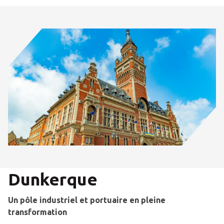
Dunkerque
Un pôle industriel et portuaire en pleine
transformation