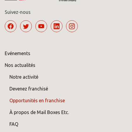
Suivez-nous
Evénements
Nos actualités
Notre activité
Devenez franchisé
Opportunités en franchise
À propos de Mail Boxes Etc.
FAQ