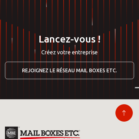
Lancez-vous !
Créez votre entreprise
REJOIGNEZ LE RÉSEAU MAIL BOXES ETC.