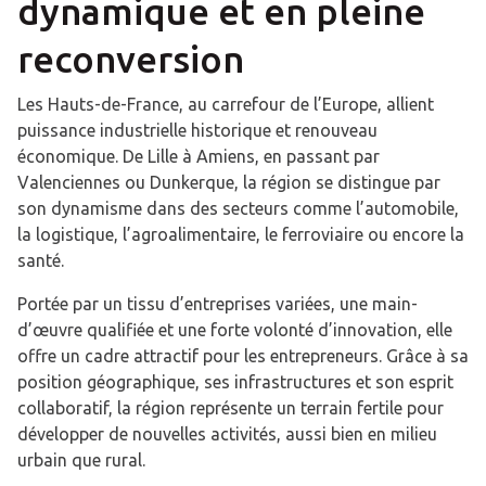
dynamique et en pleine
reconversion
Les Hauts-de-France, au carrefour de l’Europe, allient
puissance industrielle historique et renouveau
économique. De Lille à Amiens, en passant par
Valenciennes ou Dunkerque, la région se distingue par
son dynamisme dans des secteurs comme l’automobile,
la logistique, l’agroalimentaire, le ferroviaire ou encore la
santé.
Portée par un tissu d’entreprises variées, une main-
d’œuvre qualifiée et une forte volonté d’innovation, elle
offre un cadre attractif pour les entrepreneurs. Grâce à sa
position géographique, ses infrastructures et son esprit
collaboratif, la région représente un terrain fertile pour
développer de nouvelles activités, aussi bien en milieu
urbain que rural.