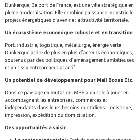
Dunkerque, 3e port de France, est une ville stratégique en
pleine modernisation. Elle combine puissance industrielle,
projets énergétiques d’avenir et attractivité territoriale.
Un écosystème économique robuste et en transition
Port, industrie, logistique, métallurgie, énergie verte :
Dunkerque attire de plus en plus d’acteurs économiques,
soutenus par des politiques d’aménagement ambitieuses
et un tissu entrepreneurial actif.
Un potentiel de développement pour Mail Boxes Etc.
Dans ce paysage en mutation, MBE a un rôle à jouer en
accompagnant les entreprises, commerces et
indépendants dans leurs besoins quotidiens : logistique,
impression, expédition ou domiciliation.
Des opportunités à saisir