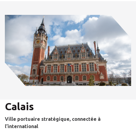
Calais
Ville portuaire stratégique, connectée à
l’international