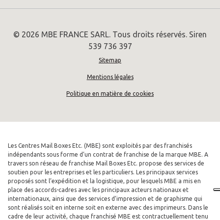
© 2026 MBE FRANCE SARL. Tous droits réservés. Siren
539 736 397
Sitemap
Mentions légales
Politique en matière de cookies
Les Centres Mail Boxes Etc. (MBE) sont exploités par des franchisés
indépendants sous forme d’un contrat de franchise de la marque MBE. A
travers son réseau de franchise Mail Boxes Etc. propose des services de
soutien pour les entreprises et les particuliers. Les principaux services
proposés sont l’expédition et la logistique, pour lesquels MBE a mis en
place des accords-cadres avec les principaux acteurs nationaux et
internationaux, ainsi que des services d’impression et de graphisme qui
sont réalisés soit en interne soit en externe avec des imprimeurs. Dans le
cadre de leur activité, chaque franchisé MBE est contractuellement tenu