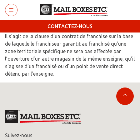
Retourner au menu principal
CONTACTEZ-NOUS
Il s’agit de la clause d’un contrat de franchise sur la base
de laquelle le franchiseur garantit au franchisé qu’une
zone territoriale spécifique ne sera pas affectée par
l’ouverture d’un autre magasin de la même enseigne, qu’il
s’agisse d’un franchisé ou d’un point de vente direct
détenu par l’enseigne.
Suivez-nous