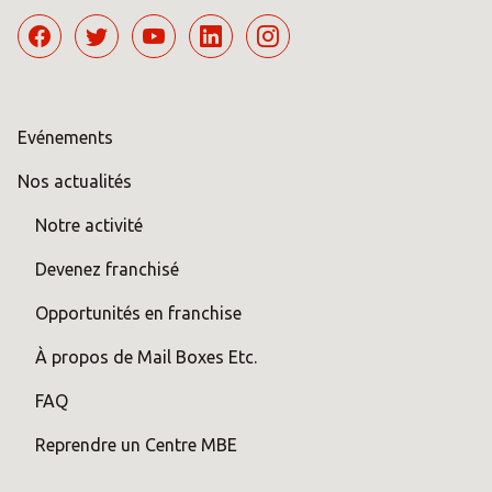
Evénements
Nos actualités
Notre activité
Devenez franchisé
Opportunités en franchise
À propos de Mail Boxes Etc.
FAQ
Reprendre un Centre MBE