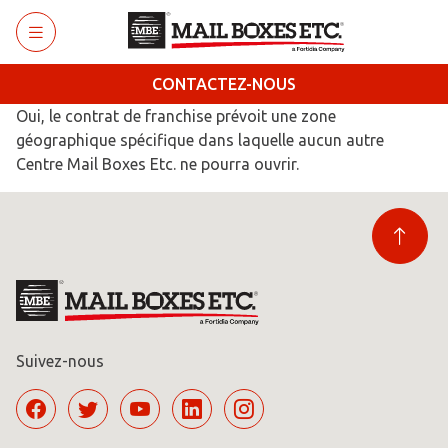
Retourner au menu principal
CONTACTEZ-NOUS
Oui, le contrat de franchise prévoit une zone
géographique spécifique dans laquelle aucun autre
Centre Mail Boxes Etc. ne pourra ouvrir.
Suivez-nous