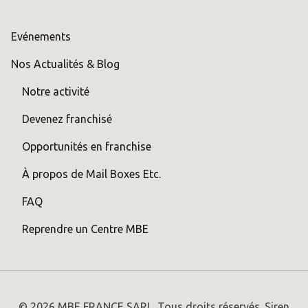
Evénements
Nos Actualités & Blog
Notre activité
Devenez franchisé
Opportunités en franchise
À propos de Mail Boxes Etc.
FAQ
Reprendre un Centre MBE
© 2026 MBE FRANCE SARL. Tous droits réservés. Siren